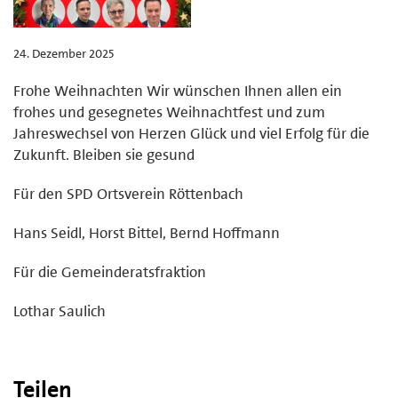
24. Dezember 2025
Frohe Weihnachten Wir wünschen Ihnen allen ein
frohes und gesegnetes Weihnachtfest und zum
Jahreswechsel von Herzen Glück und viel Erfolg für die
Zukunft. Bleiben sie gesund
Für den SPD Ortsverein Röttenbach
Hans Seidl, Horst Bittel, Bernd Hoffmann
Für die Gemeinderatsfraktion
Lothar Saulich
Teilen