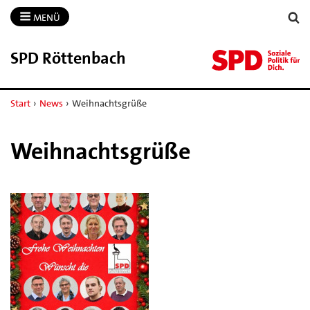
MENÜ
SPD Röttenbach
Start
›
News
›
Weihnachtsgrüße
Weihnachtsgrüße