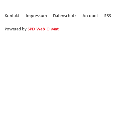
Kontakt
Impressum
Datenschutz
Account
RSS
Powered by
SPD-Web-O-Mat