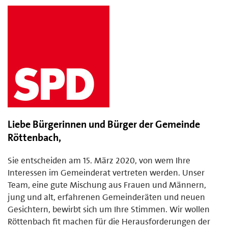
Liebe Bürgerinnen und Bürger der Gemeinde
Röttenbach,
Sie entscheiden am 15. März 2020, von wem Ihre
Interessen im Gemeinderat vertreten werden. Unser
Team, eine gute Mischung aus Frauen und Männern,
jung und alt, erfahrenen Gemeinderäten und neuen
Gesichtern, bewirbt sich um Ihre Stimmen. Wir wollen
Röttenbach fit machen für die Herausforderungen der