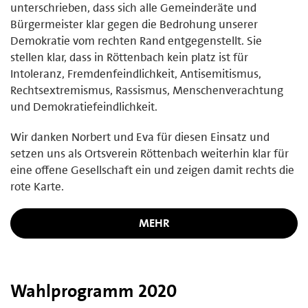
unterschrieben, dass sich alle Gemeinderäte und
Bürgermeister klar gegen die Bedrohung unserer
Demokratie vom rechten Rand entgegenstellt. Sie
stellen klar, dass in Röttenbach kein platz ist für
Intoleranz, Fremdenfeindlichkeit, Antisemitismus,
Rechtsextremismus, Rassismus, Menschenverachtung
und Demokratiefeindlichkeit.
Wir danken Norbert und Eva für diesen Einsatz und
setzen uns als Ortsverein Röttenbach weiterhin klar für
eine offene Gesellschaft ein und zeigen damit rechts die
rote Karte.
MEHR
Wahlprogramm 2020