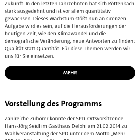
Zukunft. In den letzten Jahrzehnten hat sich Röttenbach
stark ausgedehnt und ist vor allem quantitativ
gewachsen. Dieses Wachstum stößt nun an Grenzen.
Aufgabe wird es sein, auf die Herausforderungen der
heutigen Zeit, wie den Klimawandel und die
demografische Veränderung, neue Antworten zu finden:
Qualität statt Quantität! Für diese Themen werden wir
uns für Sie einsetzen.
MEHR
Vorstellung des Programms
Zahlreiche Zuhörer konnte der SPD-Ortsvorsitzende
Hans-Jörg Seidl im Gasthaus Delphi am 21.02.2014 zu
Wahlveranstaltung der SPD unter dem Motto „Mehr