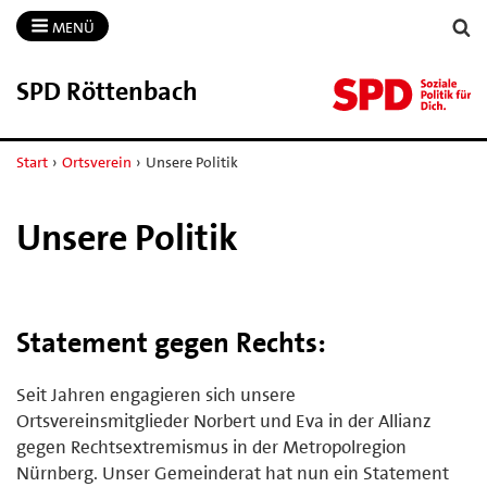
MENÜ
SPD Röttenbach
Start
›
Ortsverein
›
Unsere Politik
Unsere Politik
Statement gegen Rechts:
Seit Jahren engagieren sich unsere
Ortsvereinsmitglieder Norbert und Eva in der Allianz
gegen Rechtsextremismus in der Metropolregion
Nürnberg. Unser Gemeinderat hat nun ein Statement